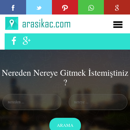
Nereden Nereye Gitmek İstemiştiniz
?