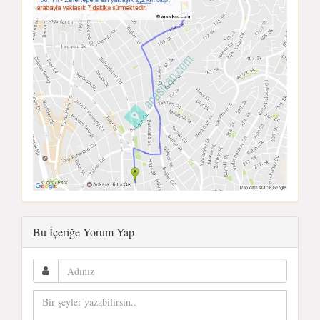
Bu İçeriğe Yorum Yap