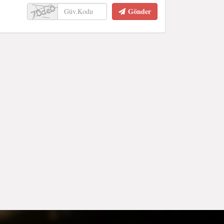
Gönder