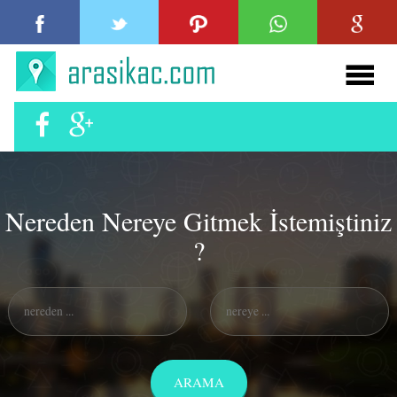
Nereden Nereye Gitmek İstemiştiniz
?