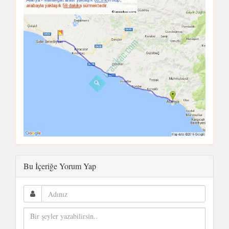
Bu İçeriğe Yorum Yap