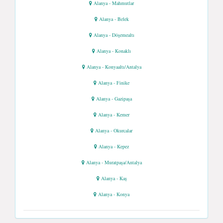
Alanya - Mahmutlar
Alanya - Belek
Alanya - Döşemealtı
Alanya - Konaklı
Alanya - Konyaaltı/Antalya
Alanya - Finike
Alanya - Gazipaşa
Alanya - Kemer
Alanya - Okurcalar
Alanya - Kepez
Alanya - Muratpaşa/Antalya
Alanya - Kaş
Alanya - Konya