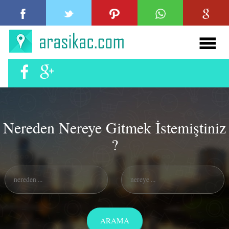
Nereden Nereye Gitmek İstemiştiniz
?