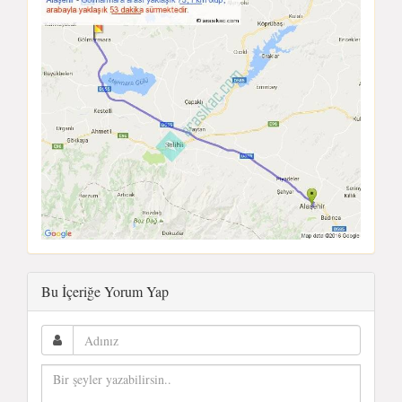
Bu İçeriğe Yorum Yap