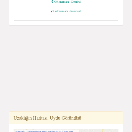
Gölmarmara - Demirci
Gölmarmara - Saruhanlı
Uzaklığın Haritası, Uydu Görüntüsü