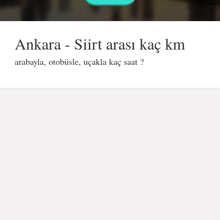
Ankara - Siirt arası kaç km
arabayla, otobüsle, uçakla kaç saat ?