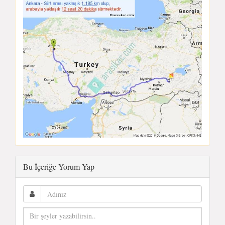
Bu İçeriğe Yorum Yap