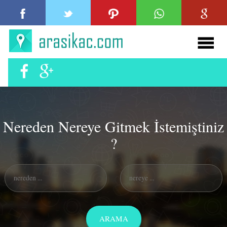
Nereden Nereye Gitmek İstemiştiniz
?