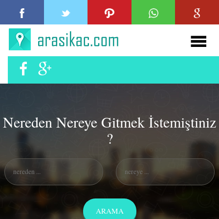
Nereden Nereye Gitmek İstemiştiniz
?