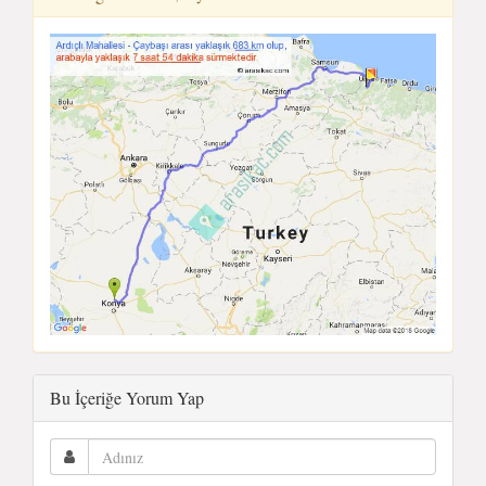
Bu İçeriğe Yorum Yap