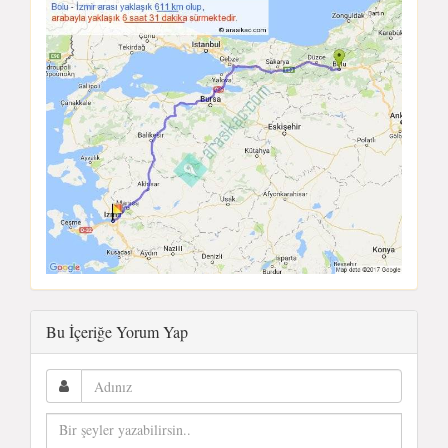
Bu İçeriğe Yorum Yap