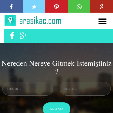
Nereden Nereye Gitmek İstemiştiniz
?