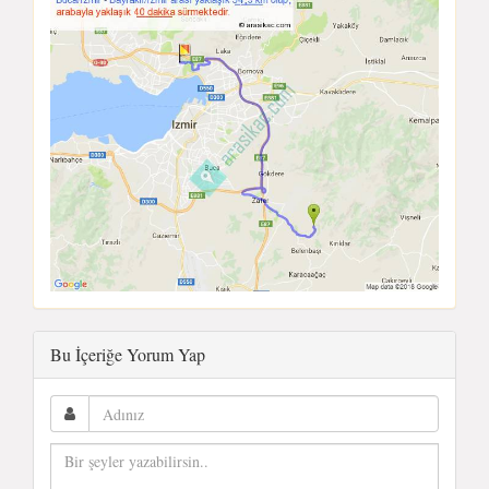
Bu İçeriğe Yorum Yap