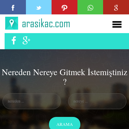
Nereden Nereye Gitmek İstemiştiniz
?