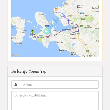
Bu İçeriğe Yorum Yap