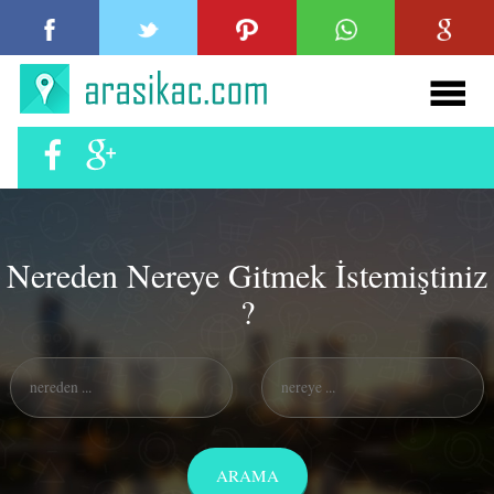
Nereden Nereye Gitmek İstemiştiniz
?