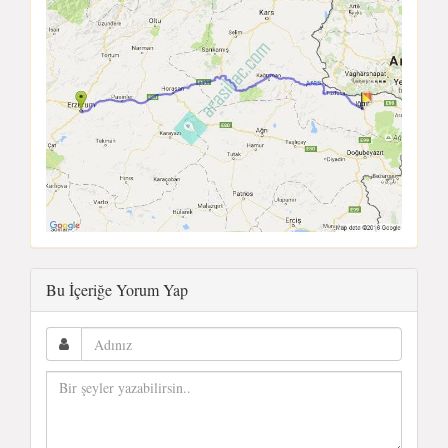
Bu İçeriğe Yorum Yap