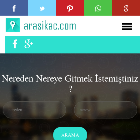
Nereden Nereye Gitmek İstemiştiniz
?