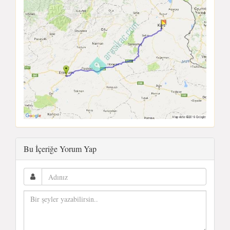
Bu İçeriğe Yorum Yap