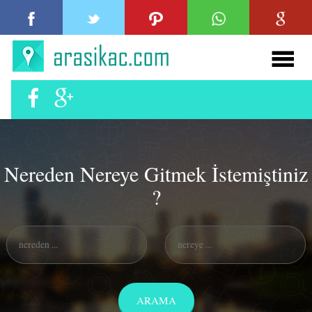
Nereden Nereye Gitmek İstemiştiniz
?