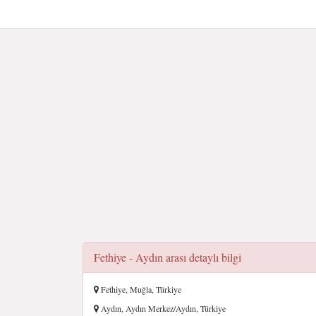
Fethiye - Aydın arası detaylı bilgi
Fethiye, Muğla, Türkiye
Aydın, Aydın Merkez/Aydın, Türkiye