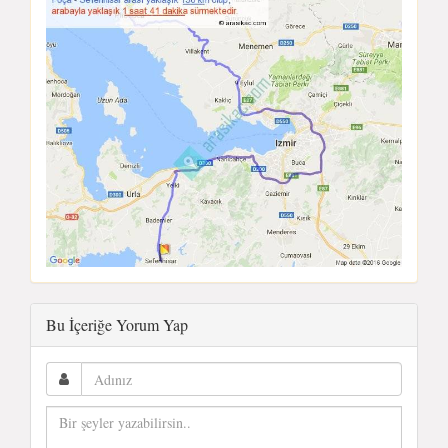
Bu İçeriğe Yorum Yap