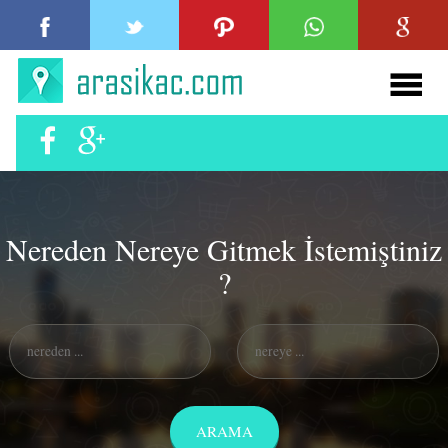
Nereden Nereye Gitmek İstemiştiniz
?