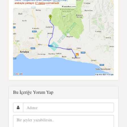
Bu İçeriğe Yorum Yap