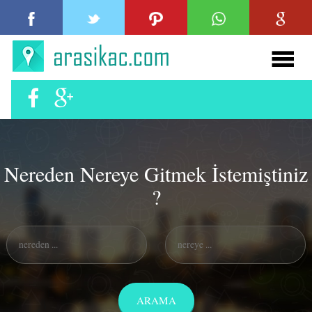
Nereden Nereye Gitmek İstemiştiniz
?