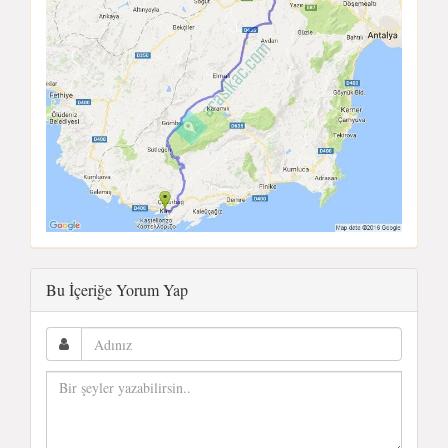
Bu İçeriğe Yorum Yap