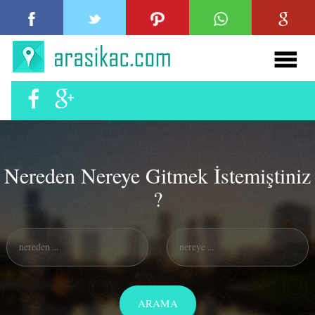
Nereden Nereye Gitmek İstemiştiniz
?