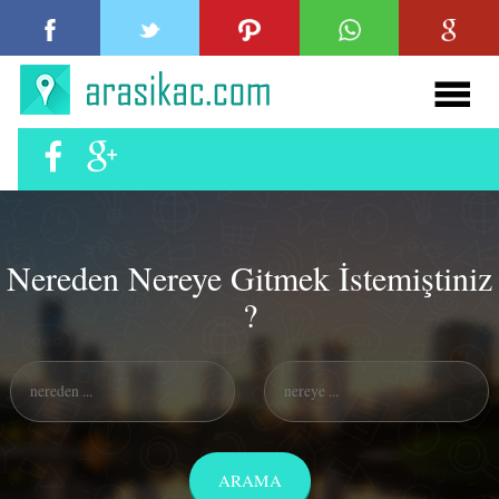
Nereden Nereye Gitmek İstemiştiniz
?