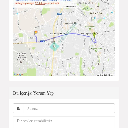
Bu İçeriğe Yorum Yap