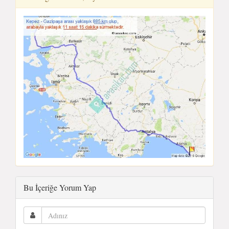
Bu İçeriğe Yorum Yap