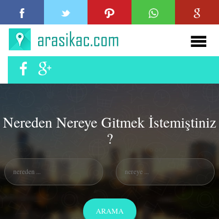
Nereden Nereye Gitmek İstemiştiniz
?