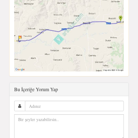
Bu İçeriğe Yorum Yap