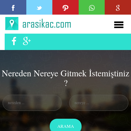
Nereden Nereye Gitmek İstemiştiniz
?