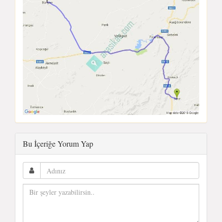
Bu İçeriğe Yorum Yap