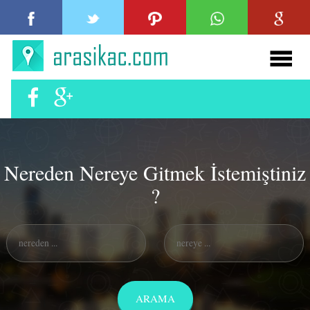
Nereden Nereye Gitmek İstemiştiniz
?