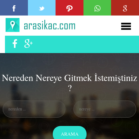
Nereden Nereye Gitmek İstemiştiniz
?