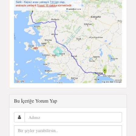
Bu İçeriğe Yorum Yap