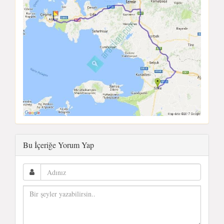
Bu İçeriğe Yorum Yap