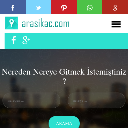
Nereden Nereye Gitmek İstemiştiniz
?