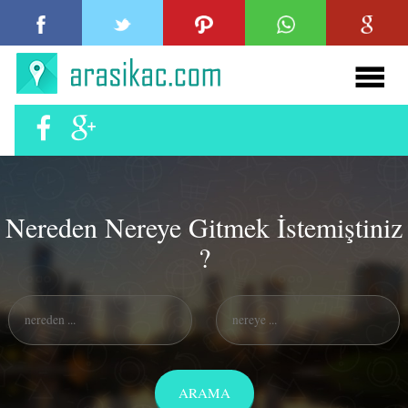
Nereden Nereye Gitmek İstemiştiniz
?