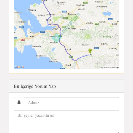
Bu İçeriğe Yorum Yap