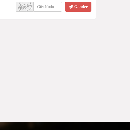
Gönder